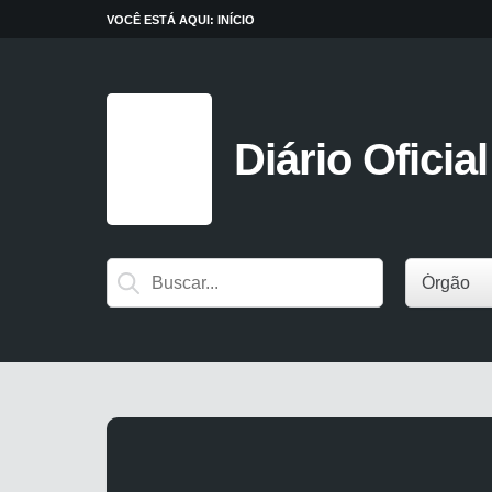
VOCÊ ESTÁ AQUI:
INÍCIO
Diário Oficial
Órgão