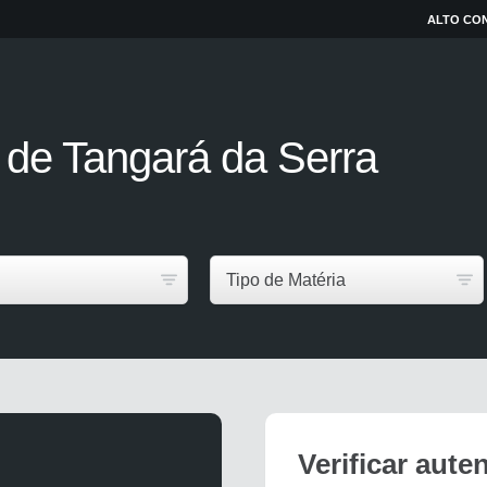
ALTO CO
de
Tangará da Serra
Tipo de Matéria
Verificar aute